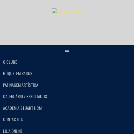
O CLUBE
HÓQUEI EM PATINS
PATINAGEM ARTÍSTICA
CALENDÁRIO / RESULTADOS
ACADEMIA STUART HCM
CONTACTOS
LOJA ONLINE