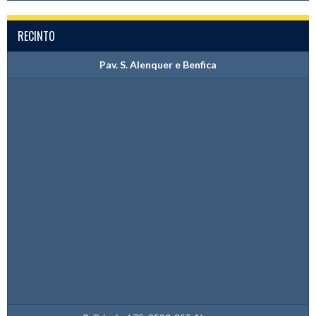
RECINTO
Pav. S. Alenquer e Benfica