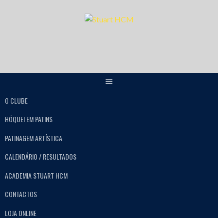
O CLUBE
HÓQUEI EM PATINS
PATINAGEM ARTÍSTICA
CALENDÁRIO / RESULTADOS
ACADEMIA STUART HCM
CONTACTOS
LOJA ONLINE