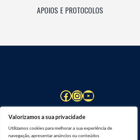
APOIOS E PROTOCOLOS
Facebook
Instagram
YouTube
Valorizamos a sua privacidade
Utilizamos cookies para melhorar a sua experiência de
navegação, apresentar anúncios ou conteúdos