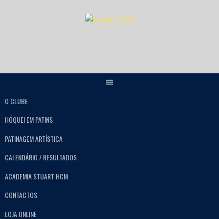
O CLUBE
HÓQUEI EM PATINS
PATINAGEM ARTÍSTICA
CALENDÁRIO / RESULTADOS
ACADEMIA STUART HCM
CONTACTOS
LOJA ONLINE