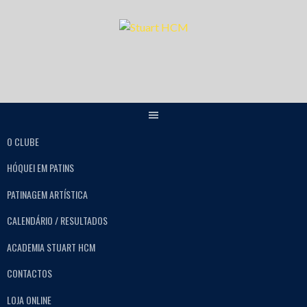
O CLUBE
HÓQUEI EM PATINS
PATINAGEM ARTÍSTICA
CALENDÁRIO / RESULTADOS
ACADEMIA STUART HCM
CONTACTOS
LOJA ONLINE