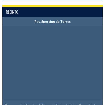
RECINTO
Pav. Sporting de Torres