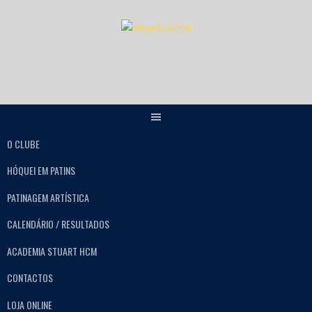
O CLUBE
HÓQUEI EM PATINS
PATINAGEM ARTÍSTICA
CALENDÁRIO / RESULTADOS
ACADEMIA STUART HCM
CONTACTOS
LOJA ONLINE