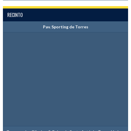
RECINTO
Pav. Sporting de Torres