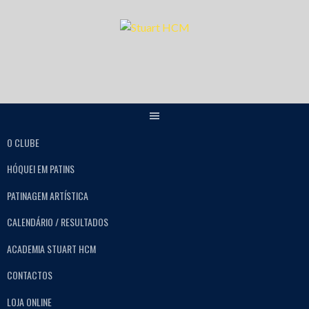
O CLUBE
HÓQUEI EM PATINS
PATINAGEM ARTÍSTICA
CALENDÁRIO / RESULTADOS
ACADEMIA STUART HCM
CONTACTOS
LOJA ONLINE