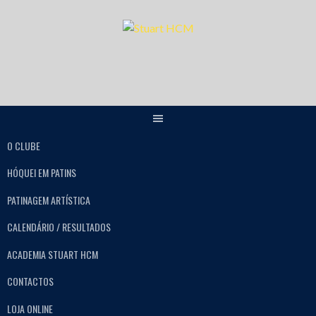
O CLUBE
HÓQUEI EM PATINS
PATINAGEM ARTÍSTICA
CALENDÁRIO / RESULTADOS
ACADEMIA STUART HCM
CONTACTOS
LOJA ONLINE