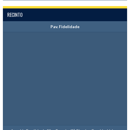
RECINTO
Pav. Fidelidade