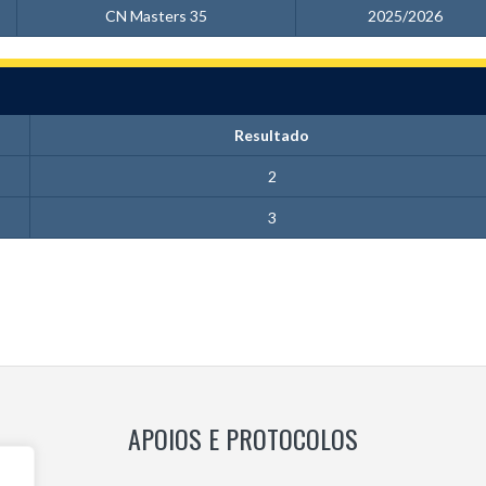
CN Masters 35
2025/2026
Resultado
2
3
APOIOS E PROTOCOLOS