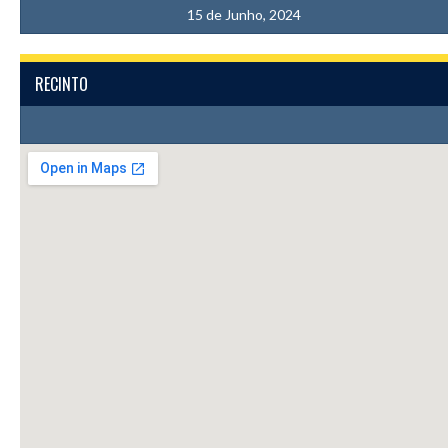
15 de Junho, 2024
RECINTO