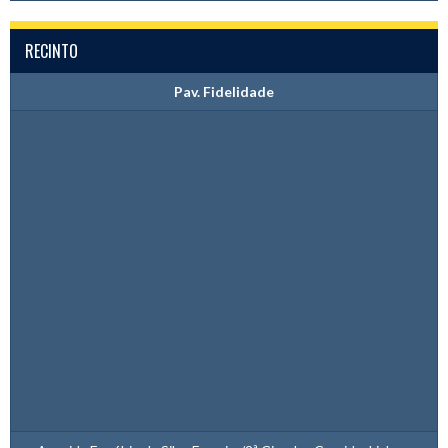
RECINTO
Pav. Fidelidade