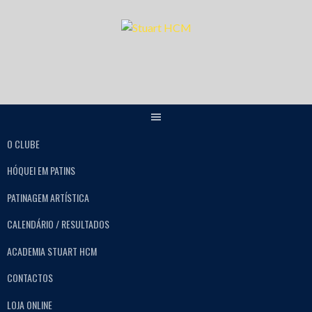
O CLUBE
HÓQUEI EM PATINS
PATINAGEM ARTÍSTICA
CALENDÁRIO / RESULTADOS
ACADEMIA STUART HCM
CONTACTOS
LOJA ONLINE