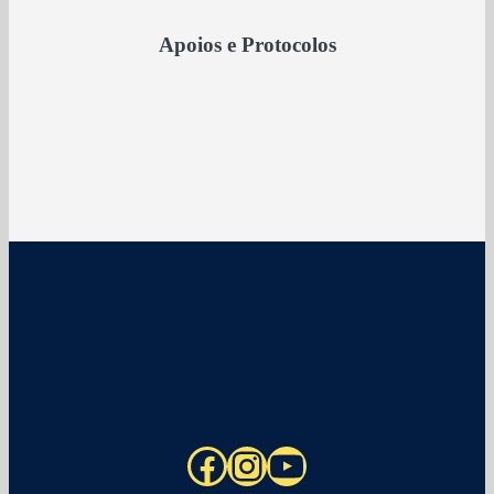
Apoios e Protocolos
Facebook
Instagram
YouTube