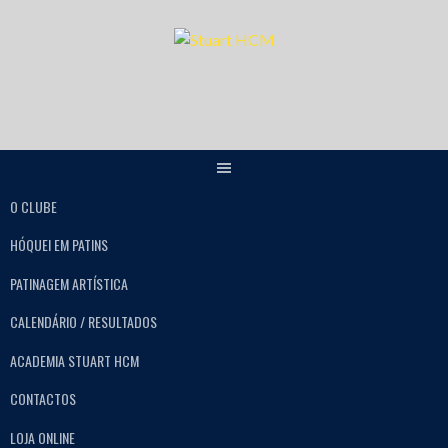
O CLUBE
HÓQUEI EM PATINS
PATINAGEM ARTÍSTICA
CALENDÁRIO / RESULTADOS
ACADEMIA STUART HCM
CONTACTOS
LOJA ONLINE