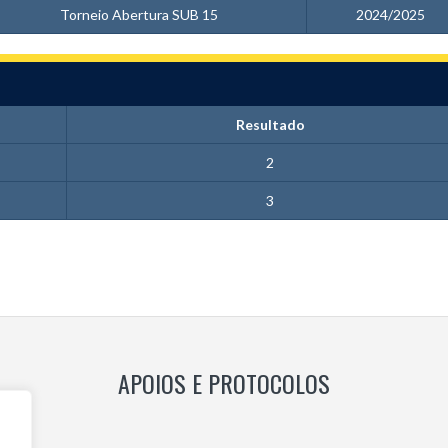
Torneio Abertura SUB 15
2024/2025
Resultado
2
3
APOIOS E PROTOCOLOS