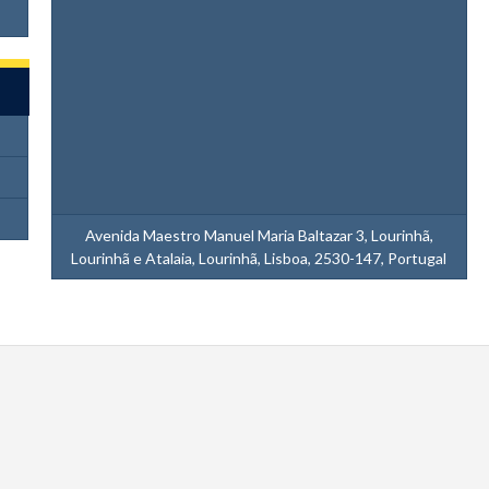
Avenida Maestro Manuel Maria Baltazar 3, Lourinhã,
Lourinhã e Atalaia, Lourinhã, Lisboa, 2530-147, Portugal