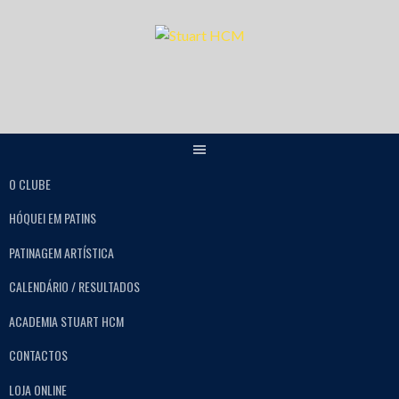
O CLUBE
HÓQUEI EM PATINS
PATINAGEM ARTÍSTICA
CALENDÁRIO / RESULTADOS
ACADEMIA STUART HCM
CONTACTOS
LOJA ONLINE