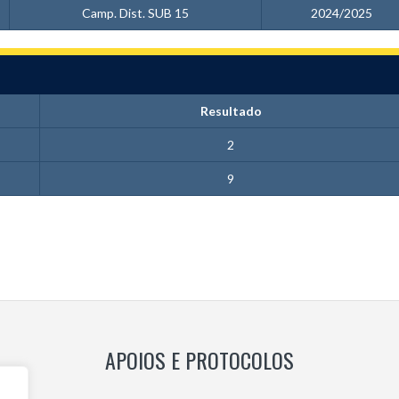
Camp. Dist. SUB 15
2024/2025
Resultado
2
9
APOIOS E PROTOCOLOS