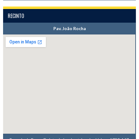
RECINTO
Pav. João Rocha