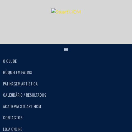
O CLUBE
HÓQUEI EM PATINS
PATINAGEM ARTÍSTICA
CALENDÁRIO / RESULTADOS
ACADEMIA STUART HCM
CONTACTOS
LOJA ONLINE