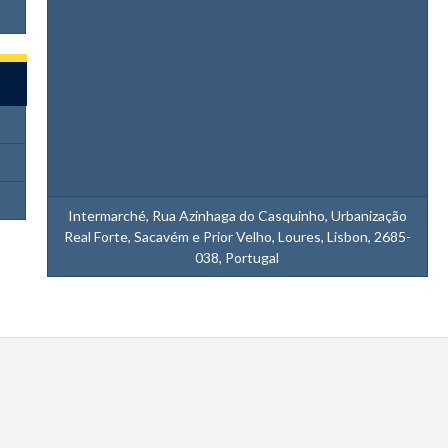
Intermarché, Rua Azinhaga do Casquinho, Urbanização
Real Forte, Sacavém e Prior Velho, Loures, Lisbon, 2685-
038, Portugal