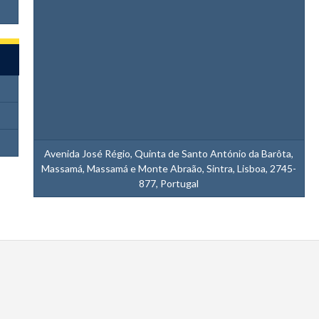
Avenida José Régio, Quinta de Santo António da Barôta,
Massamá, Massamá e Monte Abraão, Sintra, Lisboa, 2745-
877, Portugal