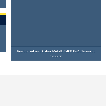
Rua Conselheiro Cabral Metello 3400-062 Oliveira do
Hospital