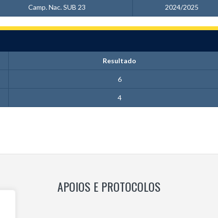
Camp. Nac. SUB 23
2024/2025
Resultado
6
4
APOIOS E PROTOCOLOS