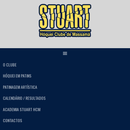
O CLUBE
HÓQUEI EM PATINS
PATINAGEM ARTÍSTICA
CALENDÁRIO / RESULTADOS
ACADEMIA STUART HCM
CONTACTOS