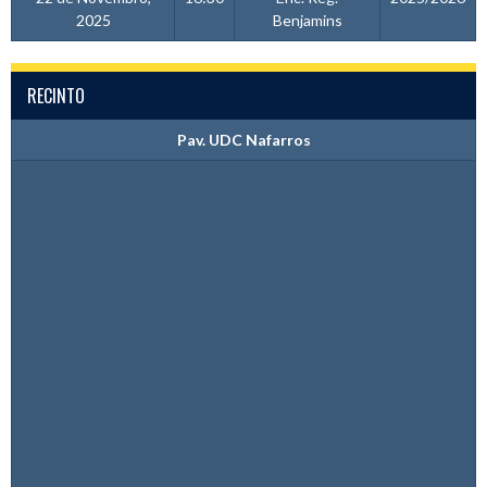
2025
Benjamins
RECINTO
Pav. UDC Nafarros