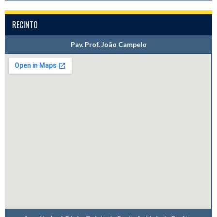
RECINTO
Pav. Prof. João Campelo