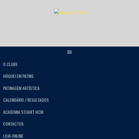
O CLUBE
HÓQUEI EM PATINS
PATINAGEM ARTÍSTICA
CALENDÁRIO / RESULTADOS
ACADEMIA STUART HCM
CONTACTOS
LOJA ONLINE