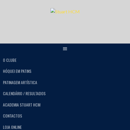
O CLUBE
HÓQUEI EM PATINS
PATINAGEM ARTÍSTICA
CALENDÁRIO / RESULTADOS
ACADEMIA STUART HCM
CONTACTOS
LOJA ONLINE