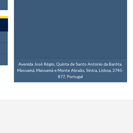
Avenida José Régio, Quinta de Santo António da Barôta,
Massamá, Massamá e Monte Abraão, Sintra, Lisboa, 2745-
877, Portugal