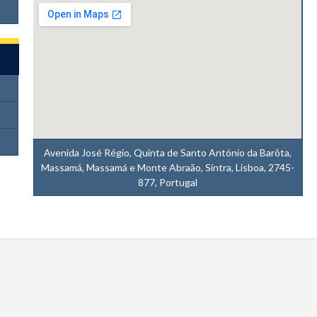
Avenida José Régio, Quinta de Santo António da Barôta,
Massamá, Massamá e Monte Abraão, Sintra, Lisboa, 2745-
877, Portugal