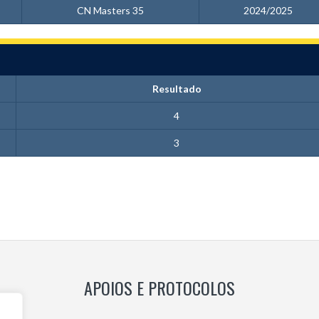
CN Masters 35
2024/2025
Resultado
4
3
APOIOS E PROTOCOLOS