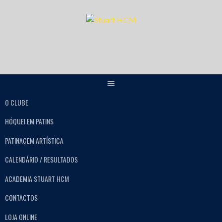
O CLUBE
HÓQUEI EM PATINS
PATINAGEM ARTÍSTICA
CALENDÁRIO / RESULTADOS
ACADEMIA STUART HCM
CONTACTOS
LOJA ONLINE