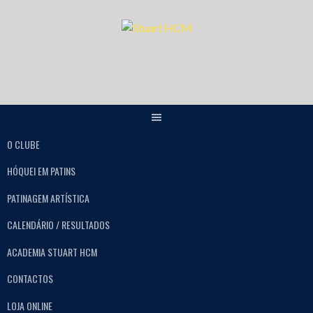
O CLUBE
HÓQUEI EM PATINS
PATINAGEM ARTÍSTICA
CALENDÁRIO / RESULTADOS
ACADEMIA STUART HCM
CONTACTOS
LOJA ONLINE