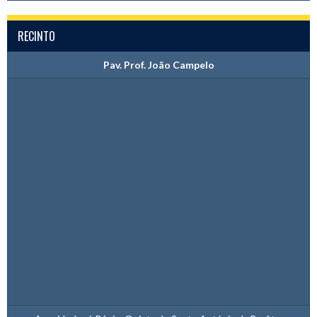
RECINTO
Pav. Prof. João Campelo