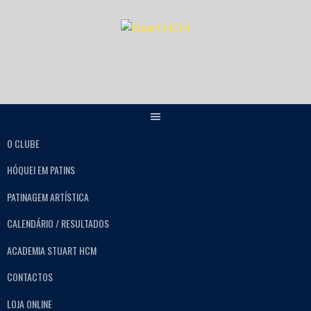
O CLUBE
HÓQUEI EM PATINS
PATINAGEM ARTÍSTICA
CALENDÁRIO / RESULTADOS
ACADEMIA STUART HCM
CONTACTOS
LOJA ONLINE