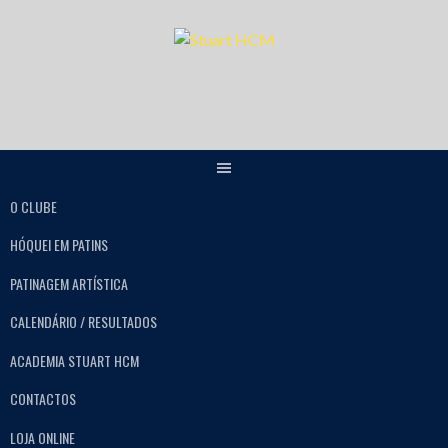
O CLUBE
HÓQUEI EM PATINS
PATINAGEM ARTÍSTICA
CALENDÁRIO / RESULTADOS
ACADEMIA STUART HCM
CONTACTOS
LOJA ONLINE