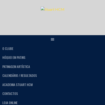
O CLUBE
HÓQUEI EM PATINS
PATINAGEM ARTÍSTICA
CALENDÁRIO / RESULTADOS
ACADEMIA STUART HCM
CONTACTOS
LOJA ONLINE