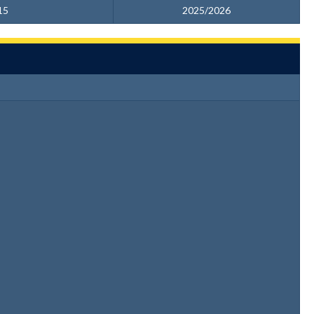
15
2025/2026