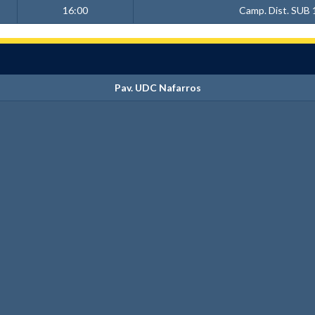
16:00
Camp. Dist. SUB 
Pav. UDC Nafarros