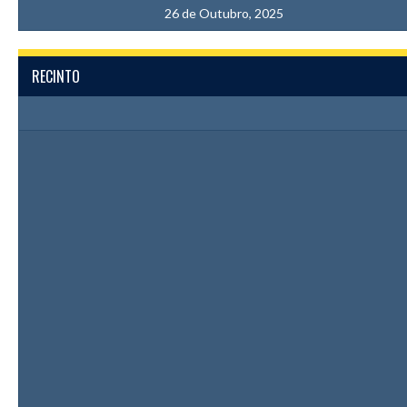
26 de Outubro, 2025
RECINTO