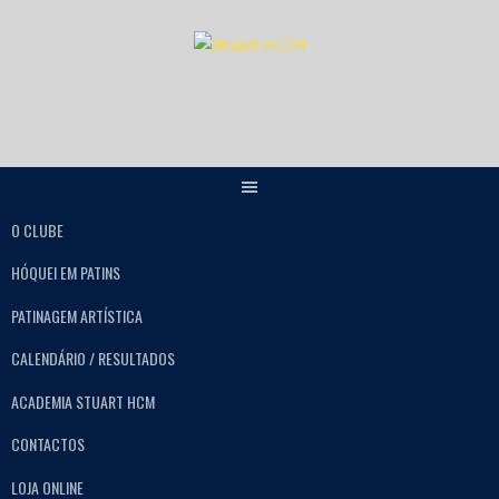
O CLUBE
HÓQUEI EM PATINS
PATINAGEM ARTÍSTICA
CALENDÁRIO / RESULTADOS
ACADEMIA STUART HCM
CONTACTOS
LOJA ONLINE