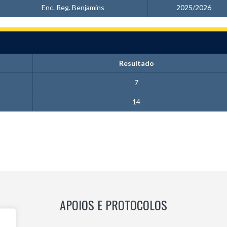
Enc. Reg. Benjamins
2025/2026
Resultado
7
14
APOIOS E PROTOCOLOS