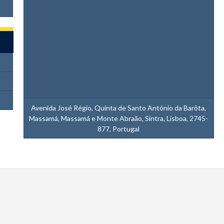
Avenida José Régio, Quinta de Santo António da Barôta,
Massamá, Massamá e Monte Abraão, Sintra, Lisboa, 2745-
877, Portugal