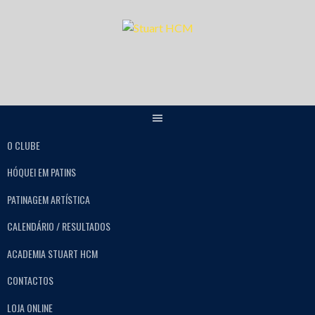
O CLUBE
HÓQUEI EM PATINS
PATINAGEM ARTÍSTICA
CALENDÁRIO / RESULTADOS
ACADEMIA STUART HCM
CONTACTOS
LOJA ONLINE