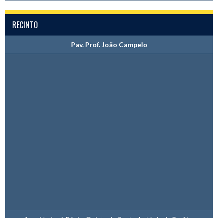
RECINTO
Pav. Prof. João Campelo