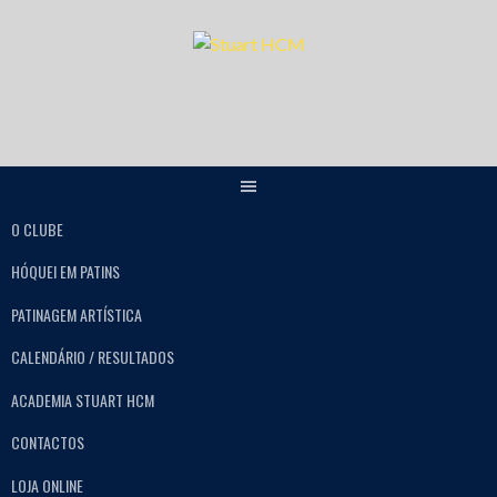
O CLUBE
HÓQUEI EM PATINS
PATINAGEM ARTÍSTICA
CALENDÁRIO / RESULTADOS
ACADEMIA STUART HCM
CONTACTOS
LOJA ONLINE