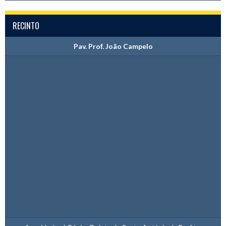
RECINTO
Pav. Prof. João Campelo