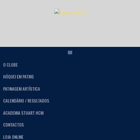
O CLUBE
HÓQUEI EM PATINS
PATINAGEM ARTÍSTICA
CALENDÁRIO / RESULTADOS
ACADEMIA STUART HCM
CONTACTOS
LOJA ONLINE