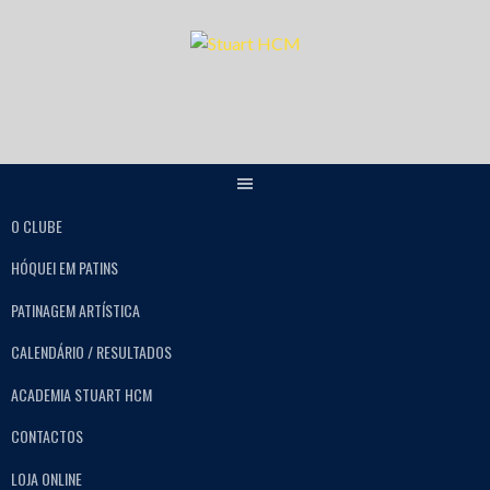
O CLUBE
HÓQUEI EM PATINS
PATINAGEM ARTÍSTICA
CALENDÁRIO / RESULTADOS
ACADEMIA STUART HCM
CONTACTOS
LOJA ONLINE