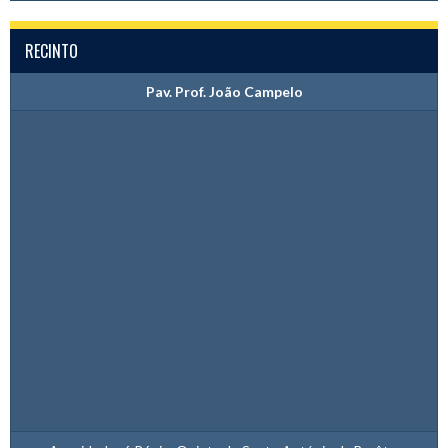
RECINTO
Pav. Prof. João Campelo