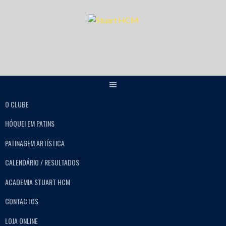
O CLUBE
HÓQUEI EM PATINS
PATINAGEM ARTÍSTICA
CALENDÁRIO / RESULTADOS
ACADEMIA STUART HCM
CONTACTOS
LOJA ONLINE