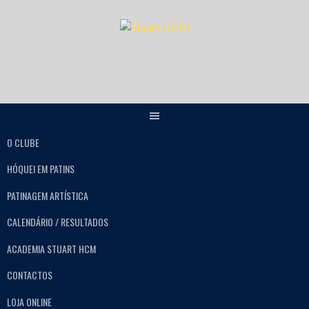
O CLUBE
HÓQUEI EM PATINS
PATINAGEM ARTÍSTICA
CALENDÁRIO / RESULTADOS
ACADEMIA STUART HCM
CONTACTOS
LOJA ONLINE