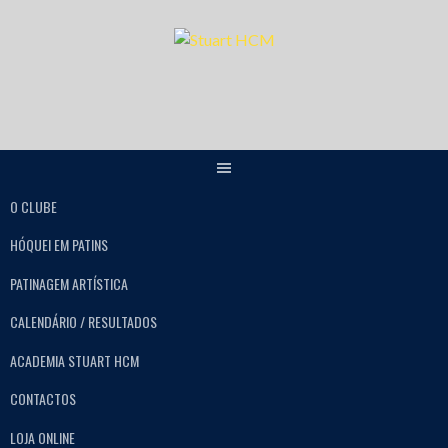
O CLUBE
HÓQUEI EM PATINS
PATINAGEM ARTÍSTICA
CALENDÁRIO / RESULTADOS
ACADEMIA STUART HCM
CONTACTOS
LOJA ONLINE