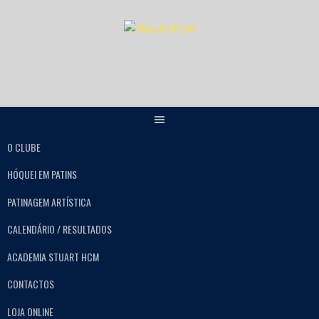
O CLUBE
HÓQUEI EM PATINS
PATINAGEM ARTÍSTICA
CALENDÁRIO / RESULTADOS
ACADEMIA STUART HCM
CONTACTOS
LOJA ONLINE