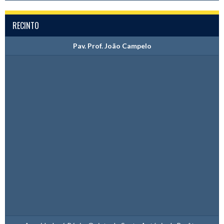
RECINTO
Pav. Prof. João Campelo