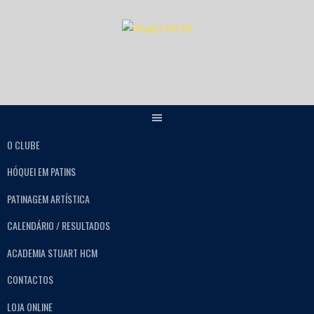
O CLUBE
HÓQUEI EM PATINS
PATINAGEM ARTÍSTICA
CALENDÁRIO / RESULTADOS
ACADEMIA STUART HCM
CONTACTOS
LOJA ONLINE