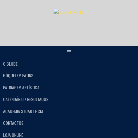
O CLUBE
HÓQUEI EM PATINS
PATINAGEM ARTÍSTICA
CALENDÁRIO / RESULTADOS
ACADEMIA STUART HCM
CONTACTOS
LOJA ONLINE