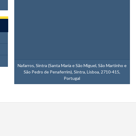
Nafarros, Sintra (Santa Maria e São Miguel, São Martinho e
São Pedro de Penaferrim), Sintra, Lisboa, 2710-415,
Portugal