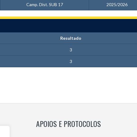
Camp. Dist. SUB 17
2025/2026
Resultado
3
3
APOIOS E PROTOCOLOS