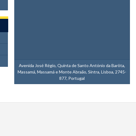
Avenida José Régio, Quinta de Santo António da Barôta,
Massamá, Massamá e Monte Abraão, Sintra, Lisboa, 2745-
877, Portugal