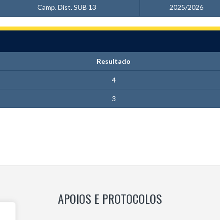
Camp. Dist. SUB 13
2025/2026
Resultado
4
3
APOIOS E PROTOCOLOS