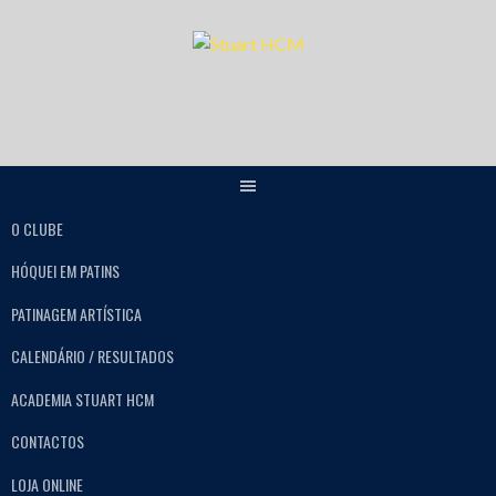
O CLUBE
HÓQUEI EM PATINS
PATINAGEM ARTÍSTICA
CALENDÁRIO / RESULTADOS
ACADEMIA STUART HCM
CONTACTOS
LOJA ONLINE