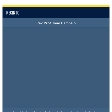
RECINTO
Pav. Prof. João Campelo