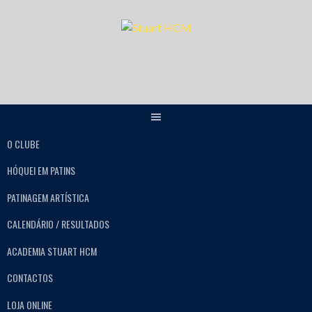
O CLUBE
HÓQUEI EM PATINS
PATINAGEM ARTÍSTICA
CALENDÁRIO / RESULTADOS
ACADEMIA STUART HCM
CONTACTOS
LOJA ONLINE