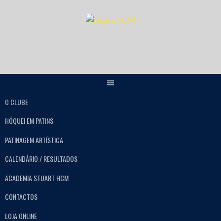
O CLUBE
HÓQUEI EM PATINS
PATINAGEM ARTÍSTICA
CALENDÁRIO / RESULTADOS
ACADEMIA STUART HCM
CONTACTOS
LOJA ONLINE