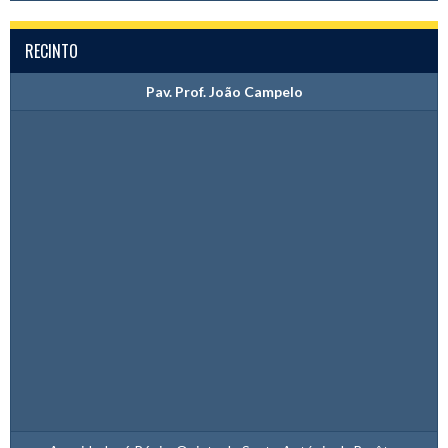
RECINTO
Pav. Prof. João Campelo