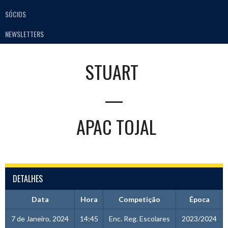
SÓCIOS
NEWSLETTERS
STUART
—
APAC TOJAL
DETALHES
Data
Hora
Competição
Época
7 de Janeiro, 2024
14:45
Enc. Reg. Escolares
2023/2024