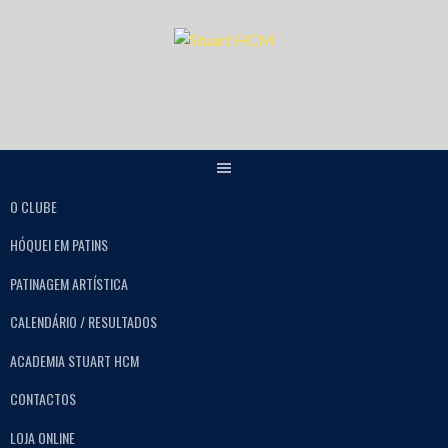
O CLUBE
HÓQUEI EM PATINS
PATINAGEM ARTÍSTICA
CALENDÁRIO / RESULTADOS
ACADEMIA STUART HCM
CONTACTOS
LOJA ONLINE