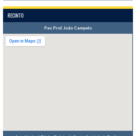
RECINTO
Pav. Prof. João Campelo