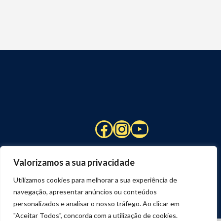
Facebook
Instagram
YouTube
Valorizamos a sua privacidade
Utilizamos cookies para melhorar a sua experiência de
navegação, apresentar anúncios ou conteúdos
personalizados e analisar o nosso tráfego. Ao clicar em
"Aceitar Todos", concorda com a utilização de cookies.