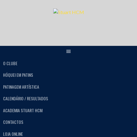
O CLUBE
HÓQUEI EM PATINS
PATINAGEM ARTÍSTICA
CALENDÁRIO / RESULTADOS
ACADEMIA STUART HCM
CONTACTOS
LOJA ONLINE