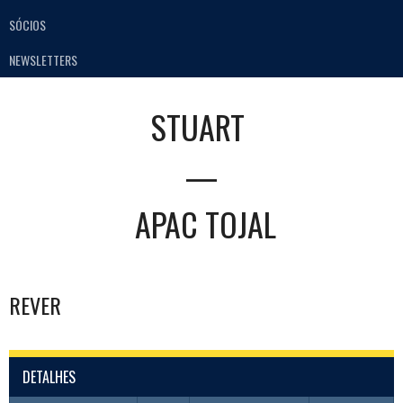
SÓCIOS
NEWSLETTERS
STUART
—
APAC TOJAL
REVER
DETALHES