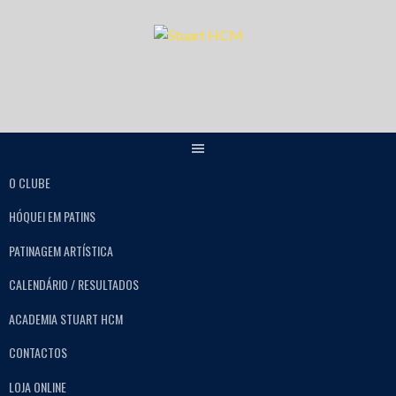
O CLUBE
HÓQUEI EM PATINS
PATINAGEM ARTÍSTICA
CALENDÁRIO / RESULTADOS
ACADEMIA STUART HCM
CONTACTOS
LOJA ONLINE