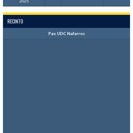
2025
RECINTO
Pav. UDC Nafarros